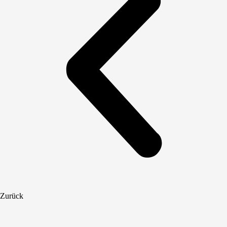
Zurück