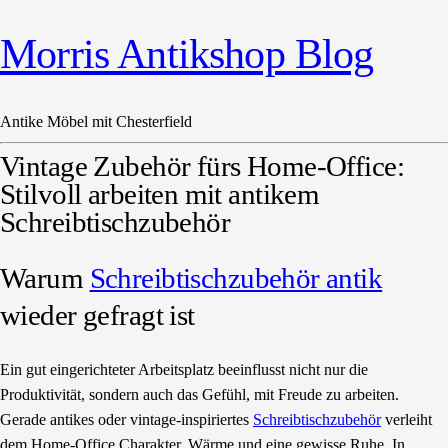
Morris Antikshop Blog
Antike Möbel mit Chesterfield
Vintage Zubehör fürs Home-Office:
Stilvoll arbeiten mit antikem
Schreibtischzubehör
Warum
Schreibtischzubehör antik
wieder gefragt ist
Ein gut eingerichteter Arbeitsplatz beeinflusst nicht nur die
Produktivität, sondern auch das Gefühl, mit Freude zu arbeiten.
Gerade antikes oder vintage-inspiriertes
Schreibtischzubehör
verleiht
dem Home-Office Charakter, Wärme und eine gewisse Ruhe. In