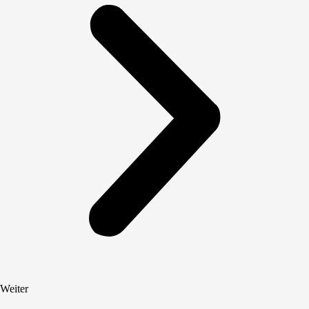
Weiter