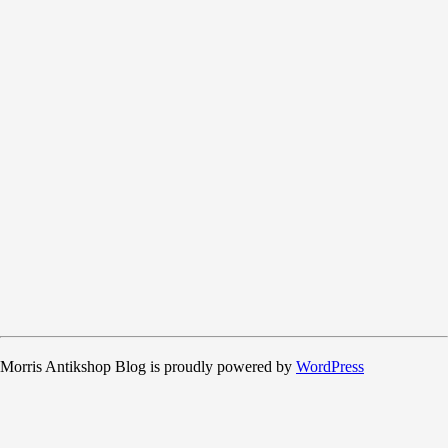
Morris Antikshop Blog is proudly powered by
WordPress