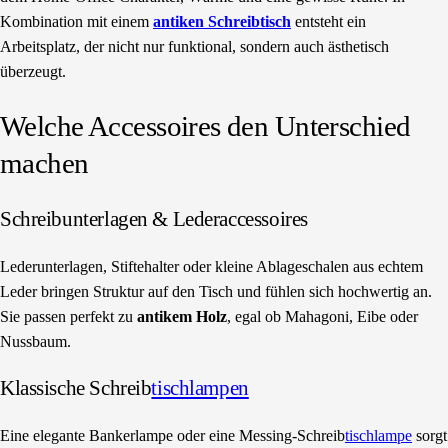
Kombination mit einem
antiken Schreibtisch
entsteht ein
Arbeitsplatz, der nicht nur funktional, sondern auch ästhetisch
überzeugt.
Welche Accessoires den Unterschied
machen
Schreibunterlagen & Lederaccessoires
Lederunterlagen, Stiftehalter oder kleine Ablageschalen aus echtem
Leder bringen Struktur auf den Tisch und fühlen sich hochwertig an.
Sie passen perfekt zu
antikem Holz
, egal ob Mahagoni, Eibe oder
Nussbaum.
Klassische Schreib
tischlampen
Eine elegante Bankerlampe oder eine Messing-Schreib
tischlampe
sorgt