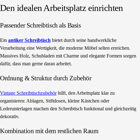
Den idealen Arbeitsplatz einrichten
Passender Schreibtisch als Basis
Ein
antiker Schreibtisch
bietet durch seine handwerkliche
Verarbeitung eine Wertigkeit, die moderne Möbel selten erreichen.
Massives Holz, Schubladen mit Charme und elegante Formen sorgen
dafür, dass man gerne daran arbeitet.
Ordnung & Struktur durch Zubehör
Vintage Schreibtischzubehör
hilft, den Arbeitsplatz klar zu
organisieren: Ablagen, Stiftdosen, kleine Kästchen oder
Lederunterlagen machen den Schreibtisch funktional und gleichzeitig
dekorativ.
Kombination mit dem restlichen Raum