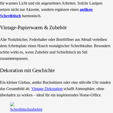
für warmes Licht und ein angenehmes Arbeiten. Solche Lampen
setzen nicht nur Akzente, sondern ergänzen einen
antiken
Schreibtisch
harmonisch.
Vintage-Papierwaren & Zubehör
Alte Notizbücher, Federhalter oder Brieföffner aus Metall verleihen
dem Arbeitsplatz einen Hauch nostalgischer Schreibkultur. Besonders
schön wirkt es, wenn Zubehör und Schreibtisch im Stil
zusammenpassen.
Dekoration mit Geschichte
Ein kleiner Globus, antike Buchstützen oder eine stilvolle Uhr runden
das Gesamtbild ab.
Vintage Dekoration
schafft Atmosphäre, ohne
überladen zu wirken – ideal für ein inspirierendes Home-Office.