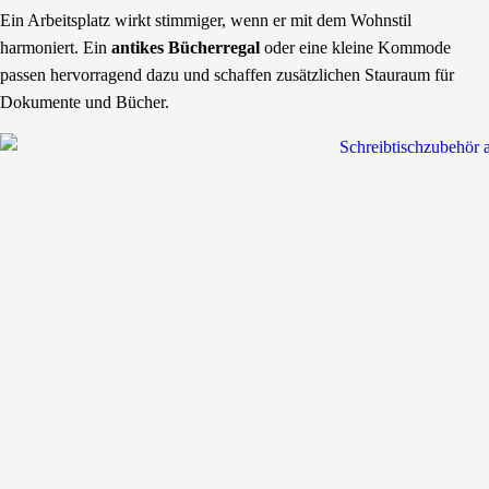
Ein Arbeitsplatz wirkt stimmiger, wenn er mit dem Wohnstil
harmoniert. Ein
antikes Bücherregal
oder eine kleine Kommode
passen hervorragend dazu und schaffen zusätzlichen Stauraum für
Dokumente und Bücher.