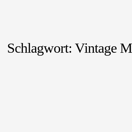
Schlagwort:
Vintage M