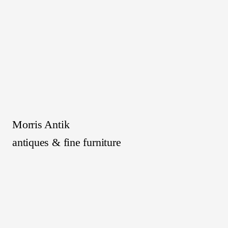
Morris Antik
antiques & fine furniture