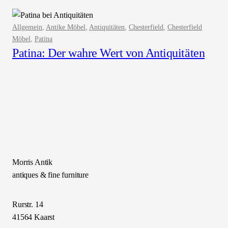
Allgemein
, 
Antike Möbel
, 
Antiquitäten
, 
Chesterfield
, 
Chesterfield
Möbel
, 
Patina
Patina: Der wahre Wert von Antiquitäten
Morris Antik
antiques & fine furniture
Rurstr. 14
41564 Kaarst